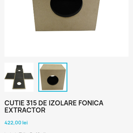
CUTIE 315 DE IZOLARE FONICA
EXTRACTOR
422,00 lei