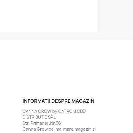
INFORMATII DESPRE MAGAZIN
CANNA GROW by CATROM CBD
DISTRIBUTIE SRL
Str. Primariei ,Nr.56
Canna Grow cel mai mare magazin si